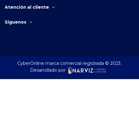
Atención al cliente
Siguenos
CyberOnline marca comercial registrada © 2023.
Desarrollado por