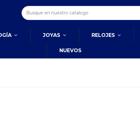
OGÍA
JOYAS
RELOJES
NUEVOS