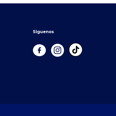
Siguenos