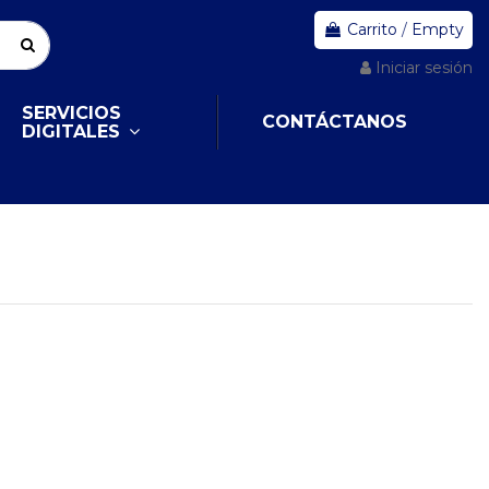
Carrito
/
Empty
Iniciar sesión
SERVICIOS
CONTÁCTANOS
DIGITALES