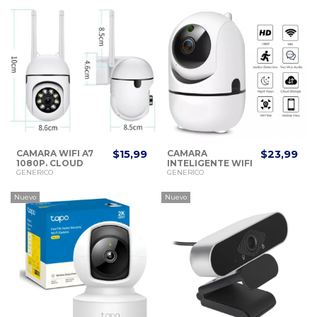
VISION
NOCTURNA
ALARMA
CAMARA WIFI A7
$15,99
CAMARA
$23,99
1080P. CLOUD
INTELIGENTE WIFI
STORAGE
EXTERIOR CLOUD
GENERICO
GENERICO
STORAGE
Nuevo
Nuevo