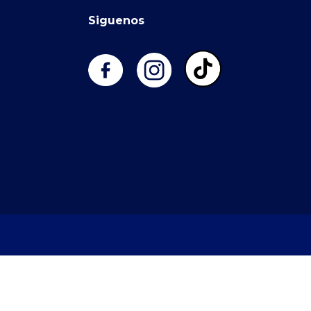
Siguenos