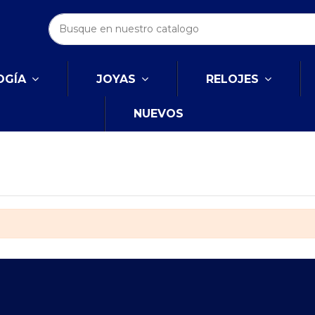
OGÍA
JOYAS
RELOJES
NUEVOS