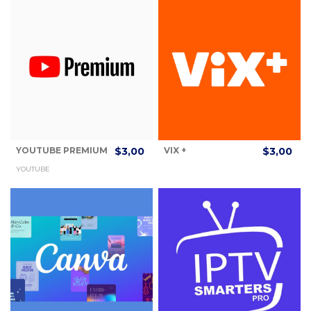
YOUTUBE PREMIUM
$3,00
VIX +
$3,00
YOUTUBE