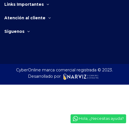
Links Importantes
Atención al cliente
Siguenos
CyberOnline marca comercial registrada © 2023.
Desarrollado por
Hola, ¿Necesitas ayuda?