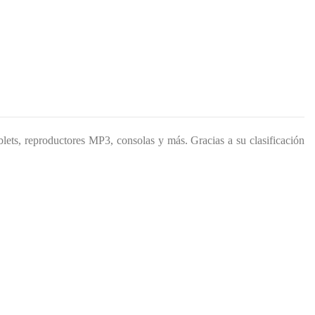
blets, reproductores MP3, consolas y más. Gracias a su clasificación