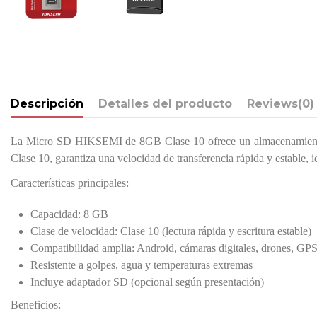
Descripción
Detalles del producto
Reviews
(0)
La
Micro SD HIKSEMI de 8GB Clase 10
ofrece un almacenamiento
Clase 10
, garantiza una velocidad de transferencia rápida y estable,
Características principales:
Capacidad:
8 GB
Clase de velocidad:
Clase 10 (lectura rápida y escritura estable)
Compatibilidad amplia:
Android, cámaras digitales, drones, GPS,
Resistente a golpes, agua y temperaturas extremas
Incluye adaptador SD (opcional según presentación)
Beneficios: