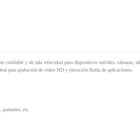
 confiable y de alta velocidad para dispositivos móviles, cámaras, ta
 ideal para grabación de video HD y ejecución fluida de aplicaciones.
 parlantes, etc.