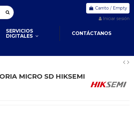
Carrito
/
Empty
Iniciar sesión
SERVICIOS
CONTÁCTANOS
DIGITALES
ORIA MICRO SD HIKSEMI