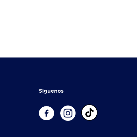
Siguenos