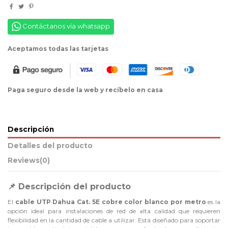
Contáctanos vía whatsapp
Aceptamos todas las tarjetas
Paga seguro desde la web y recíbelo en casa
Descripción
Detalles del producto
Reviews
(0)
Descripción del producto
📌
El
cable UTP Dahua Cat. 5E cobre color blanco por metro
es la
opción ideal para instalaciones de red de alta calidad que requieren
flexibilidad en la cantidad de cable a utilizar. Está diseñado para soportar